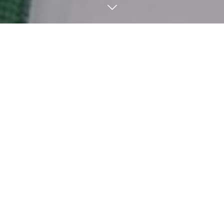
３つのテーマ
福祉若者が戻ってきたい地域づくり