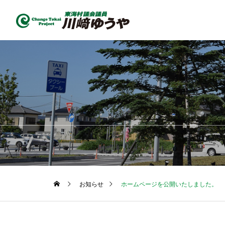
お知らせ
ホームページを公開いたしました。