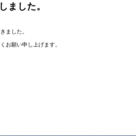
しました。
だきました。
しくお願い申し上げます。